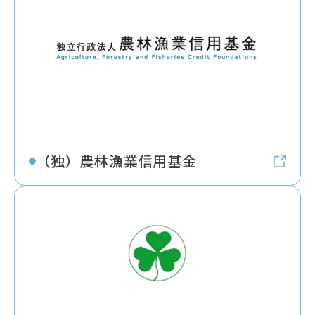
（独）農林漁業信用基金