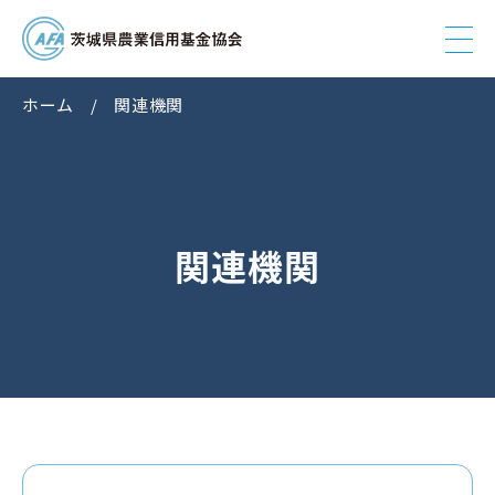
ホーム
関連機関
関連機関