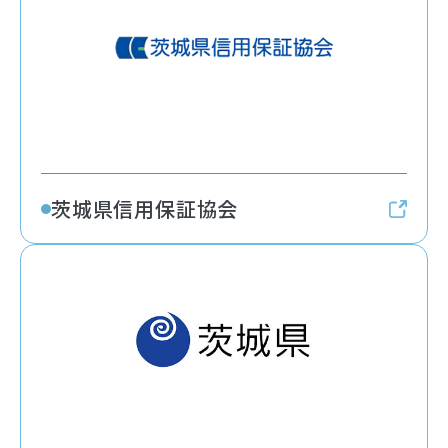
茨城県信用保証協会