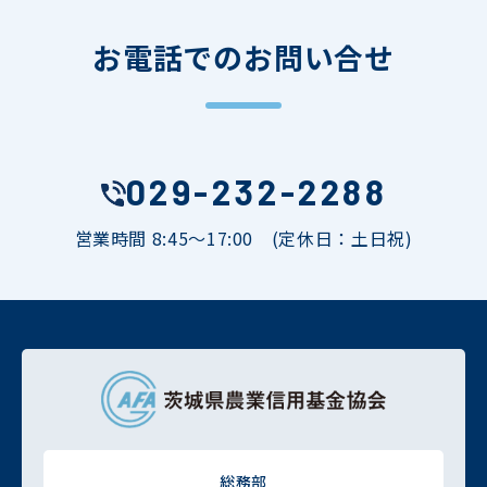
お電話でのお問い合せ
029-232-2288
営業時間 8:45～17:00 (定休日：土日祝)
総務部