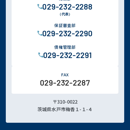
029-232-2288
（代表）
保証審査部
029-232-2290
債権管理部
029-232-2291
FAX
029-232-2287
〒310-0022
茨城県水戸市梅香１-１-４