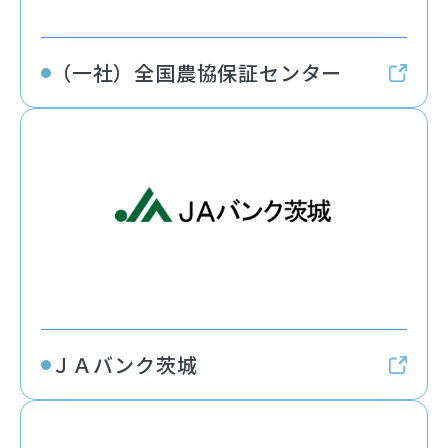
（一社）全国農協保証センター
ＪＡバンク茨城