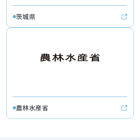
茨城県
農林水産省