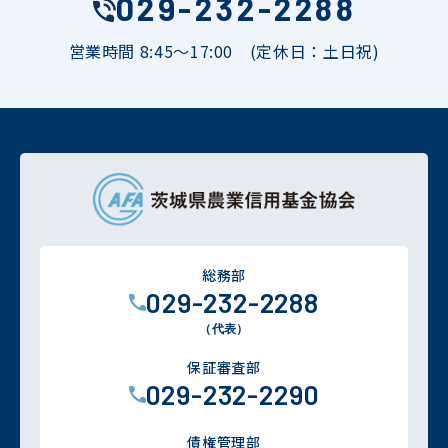
029-232-2288
営業時間 8:45～17:00 (定休日：土日祝)
総務部
029-232-2288
（代表）
保証審査部
029-232-2290
債権管理部