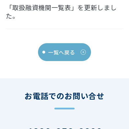
「取扱融資機関一覧表」を更新しまし
た。
一覧へ戻る
お電話でのお問い合せ