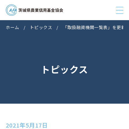
ホーム
トピックス
「取扱融資機関一覧表」を更新
トピックス
2021年5月17日